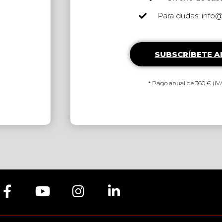
Para dudas: info
SUBSCRÍBETE 
* Pago anual de 360 € (IVA