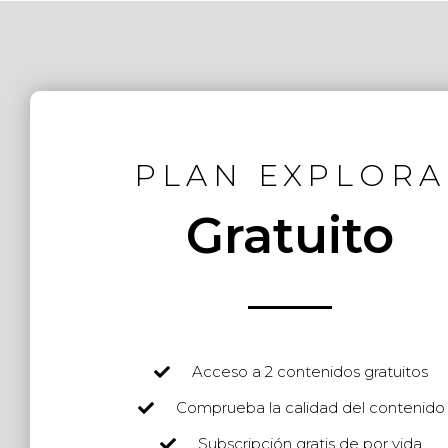
PLAN EXPLORA
Gratuito
Acceso a 2 contenidos gratuitos
Comprueba la calidad del contenido
Subscripción gratis de por vida