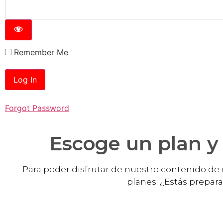
Remember Me
Forgot Password
Escoge un plan y 
Para poder disfrutar de nuestro contenido de 
planes. ¿Estás preparad