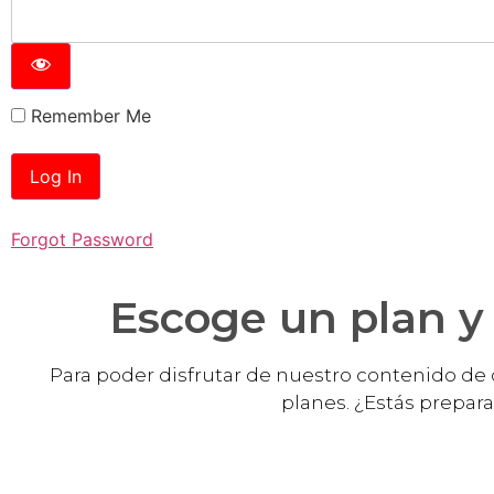
Remember Me
Forgot Password
Escoge un plan y 
Para poder disfrutar de nuestro contenido de 
planes. ¿Estás preparad