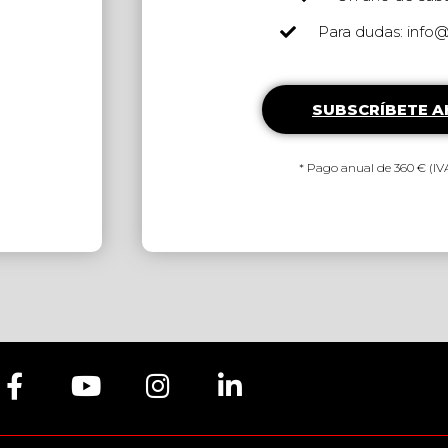
Para dudas: info
SUBSCRÍBETE 
* Pago anual de 360 € (IVA