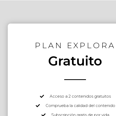
PLAN EXPLORA
Gratuito
Acceso a 2 contenidos gratuitos
Comprueba la calidad del contenido
Subscripción gratis de por vida