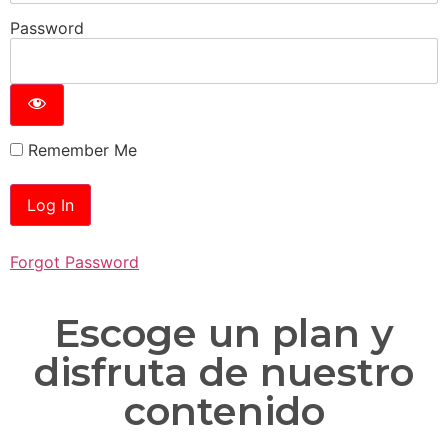
Password
Remember Me
Forgot Password
Escoge un plan y
disfruta de nuestro
contenido