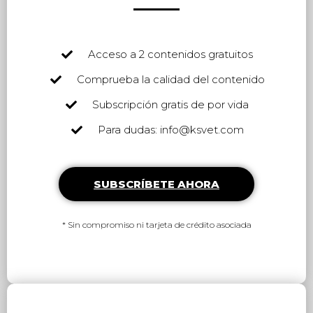
Acceso a 2 contenidos gratuitos
Comprueba la calidad del contenido
Subscripción gratis de por vida
Para dudas: info@ksvet.com
SUBSCRÍBETE AHORA
* Sin compromiso ni tarjeta de crédito asociada