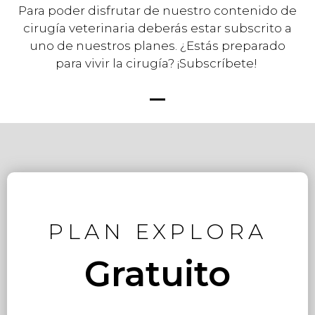
Para poder disfrutar de nuestro contenido de
cirugía veterinaria deberás estar subscrito a
uno de nuestros planes. ¿Estás preparado
para vivir la cirugía? ¡Subscríbete!
PLAN EXPLORA
Gratuito