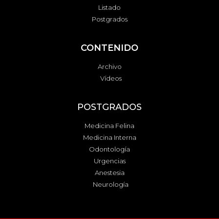
Listado
Postgrados
CONTENIDO
Archivo
Vídeos
POSTGRADOS
Medicina Felina
Medicina Interna
Odontología
Urgencias
Anestesia
Neurología