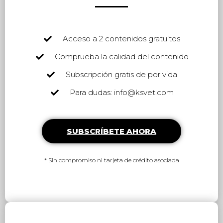
Acceso a 2 contenidos gratuitos
Comprueba la calidad del contenido
Subscripción gratis de por vida
Para dudas: info@ksvet.com
SUBSCRÍBETE AHORA
* Sin compromiso ni tarjeta de crédito asociada