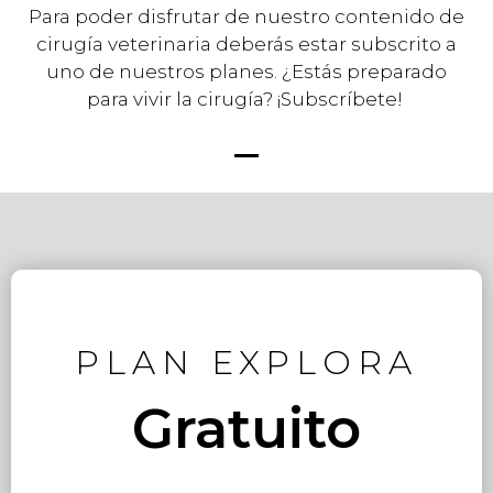
Para poder disfrutar de nuestro contenido de
cirugía veterinaria deberás estar subscrito a
uno de nuestros planes. ¿Estás preparado
para vivir la cirugía? ¡Subscríbete!
PLAN EXPLORA
Gratuito