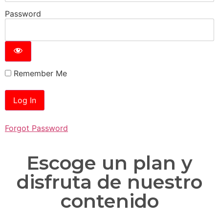
Password
Remember Me
Forgot Password
Escoge un plan y
disfruta de nuestro
contenido