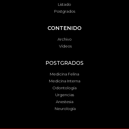
Listado
Postgrados
CONTENIDO
Archivo
Vídeos
POSTGRADOS
Medicina Felina
Medicina Interna
Odontología
Urgencias
Anestesia
Neurología