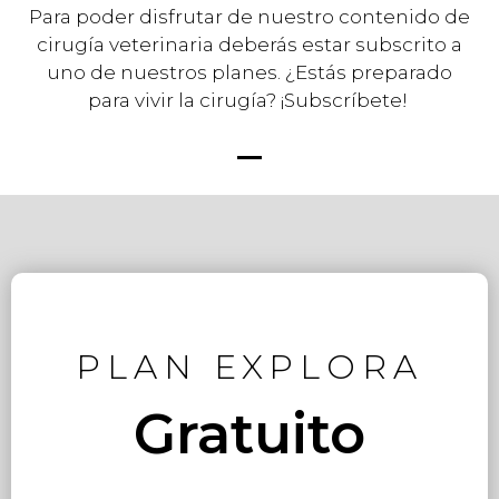
Para poder disfrutar de nuestro contenido de
cirugía veterinaria deberás estar subscrito a
uno de nuestros planes. ¿Estás preparado
para vivir la cirugía? ¡Subscríbete!
PLAN EXPLORA
Gratuito