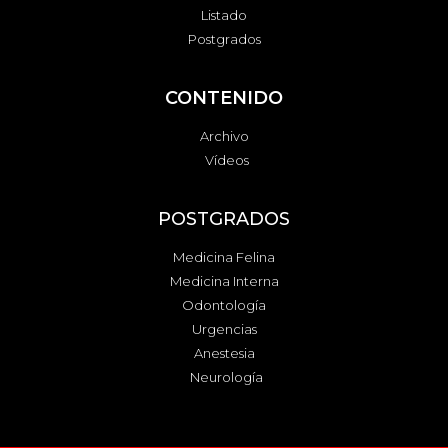
Listado
Postgrados
CONTENIDO
Archivo
Vídeos
POSTGRADOS
Medicina Felina
Medicina Interna
Odontología
Urgencias
Anestesia
Neurología