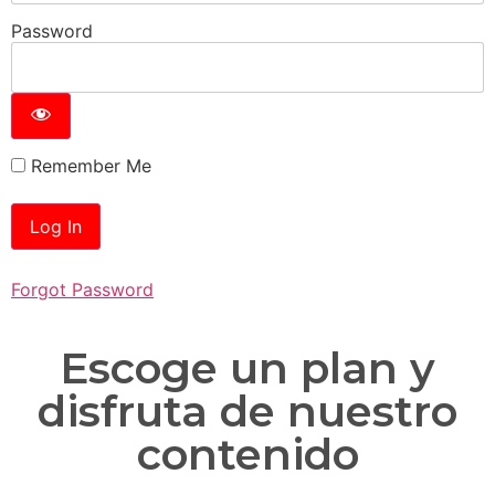
Password
Remember Me
Forgot Password
Escoge un plan y
disfruta de nuestro
contenido