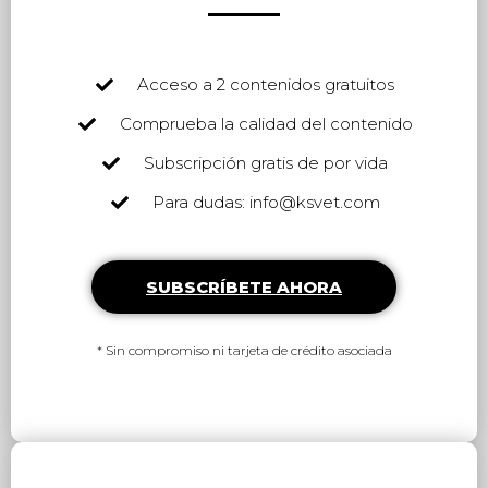
Acceso a 2 contenidos gratuitos
Comprueba la calidad del contenido
Subscripción gratis de por vida
Para dudas: info@ksvet.com
SUBSCRÍBETE AHORA
* Sin compromiso ni tarjeta de crédito asociada