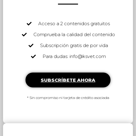
Acceso a 2 contenidos gratuitos
Comprueba la calidad del contenido
Subscripción gratis de por vida
Para dudas: info@ksvet.com
SUBSCRÍBETE AHORA
* Sin compromiso ni tarjeta de crédito asociada