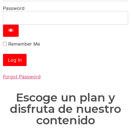
Password
Remember Me
Forgot Password
Escoge un plan y
disfruta de nuestro
contenido