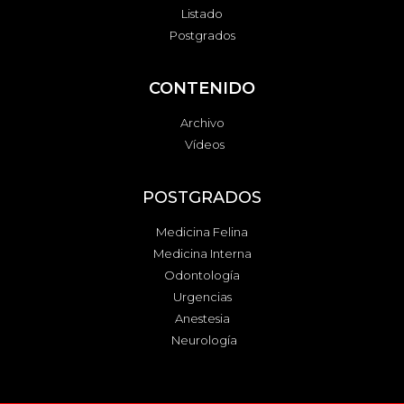
Listado
Postgrados
CONTENIDO
Archivo
Vídeos
POSTGRADOS
Medicina Felina
Medicina Interna
Odontología
Urgencias
Anestesia
Neurología