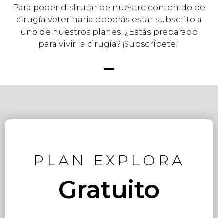
Para poder disfrutar de nuestro contenido de
cirugía veterinaria deberás estar subscrito a
uno de nuestros planes. ¿Estás preparado
para vivir la cirugía? ¡Subscríbete!
PLAN EXPLORA
Gratuito