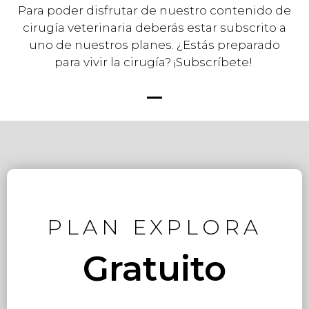
Para poder disfrutar de nuestro contenido de
cirugía veterinaria deberás estar subscrito a
uno de nuestros planes. ¿Estás preparado
para vivir la cirugía? ¡Subscríbete!
PLAN EXPLORA
Gratuito