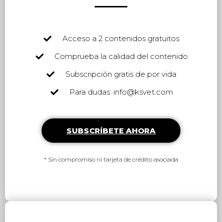
Acceso a 2 contenidos gratuitos
Comprueba la calidad del contenido
Subscripción gratis de por vida
Para dudas: info@ksvet.com
SUBSCRÍBETE AHORA
* Sin compromiso ni tarjeta de crédito asociada