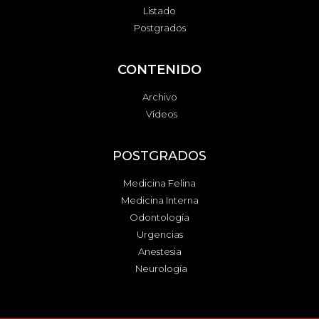
Listado
Postgrados
CONTENIDO
Archivo
Vídeos
POSTGRADOS
Medicina Felina
Medicina Interna
Odontología
Urgencias
Anestesia
Neurología