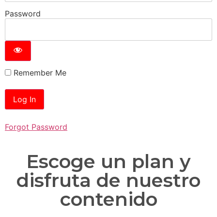
Password
Remember Me
Forgot Password
Escoge un plan y
disfruta de nuestro
contenido