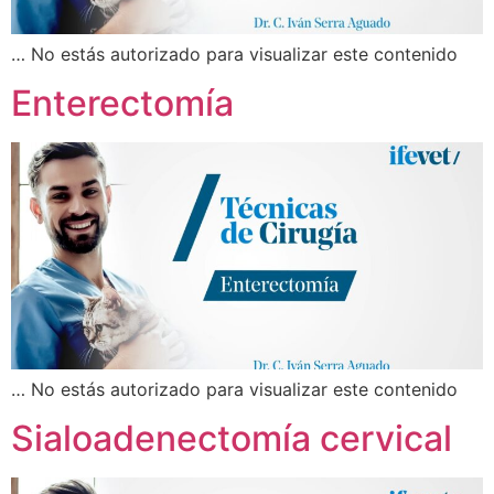
… No estás autorizado para visualizar este contenido
Enterectomía
… No estás autorizado para visualizar este contenido
Sialoadenectomía cervical