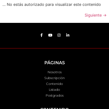
… No estás autorizado para visualizar este contenido
Siguiente
→
PÁGINAS
Nosotros
Subscripción
Contenido
Listado
Postgrados