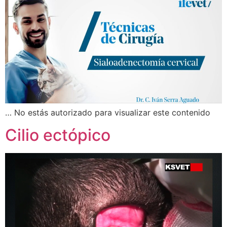
… No estás autorizado para visualizar este contenido
Cilio ectópico