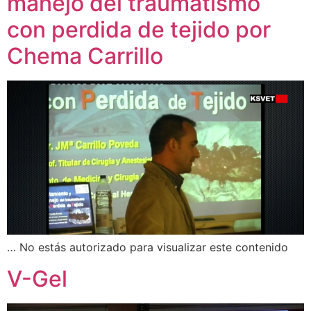
manejo del traumatismo
con perdida de tejido por
Chema Carrillo
… No estás autorizado para visualizar este contenido
V-Gel