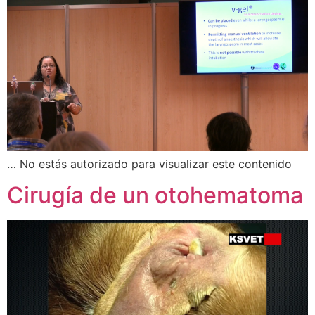
… No estás autorizado para visualizar este contenido
Cirugía de un otohematoma