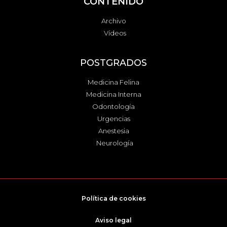
CONTENIDO
Archivo
Vídeos
POSTGRADOS
Medicina Felina
Medicina Interna
Odontología
Urgencias
Anestesia
Neurología
Política de cookies
Aviso legal