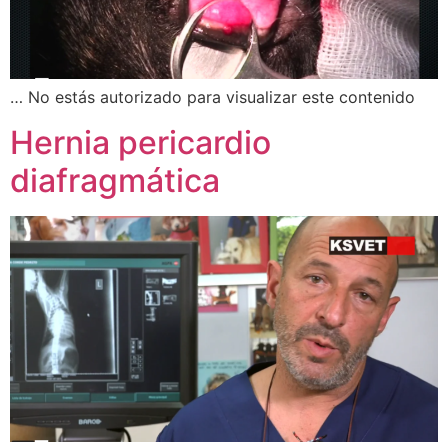
… No estás autorizado para visualizar este contenido
Hernia pericardio
diafragmática