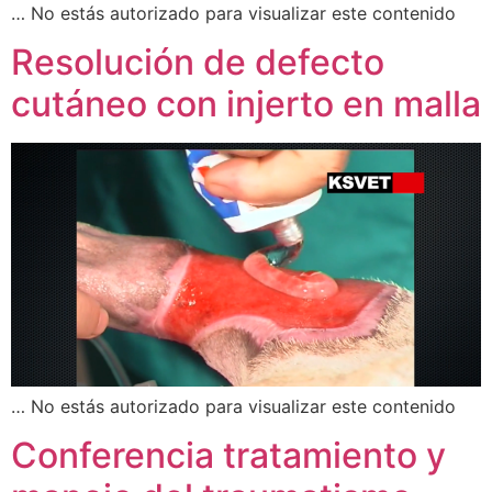
… No estás autorizado para visualizar este contenido
Resolución de defecto
cutáneo con injerto en malla
… No estás autorizado para visualizar este contenido
Conferencia tratamiento y