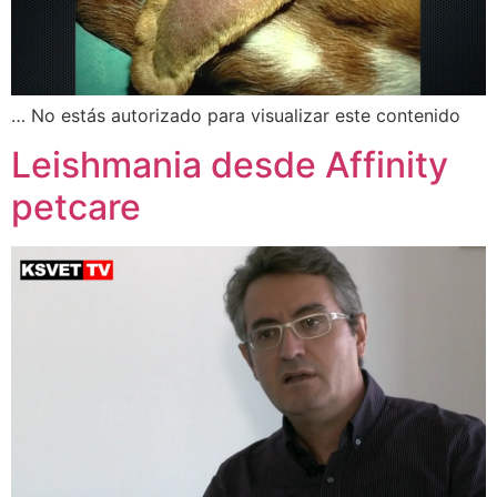
… No estás autorizado para visualizar este contenido
Leishmania desde Affinity
petcare