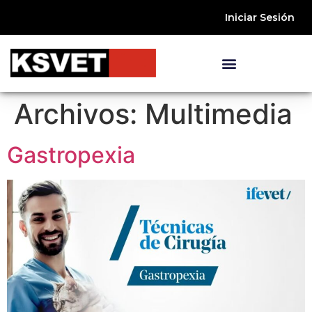
Iniciar Sesión
Archivos:
Multimedia
Gastropexia