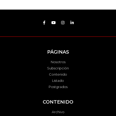
PÁGINAS
Nosotros
Subscripción
Contenido
Listado
Postgrados
CONTENIDO
Archivo