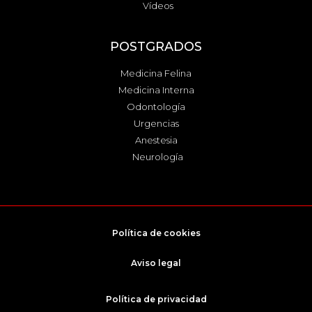
Vídeos
POSTGRADOS
Medicina Felina
Medicina Interna
Odontología
Urgencias
Anestesia
Neurología
Política de cookies
Aviso legal
Política de privacidad