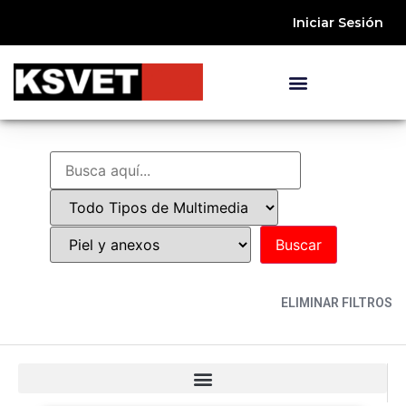
Iniciar Sesión
ELIMINAR FILTROS