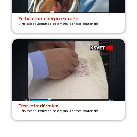
Fístula por cuerpo extraño
... No estás autorizado para visualizar este contenido
Test intradérmico
... No estás autorizado para visualizar este contenido