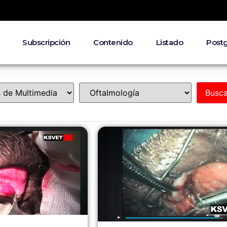
Subscripción
Contenido
Listado
Post