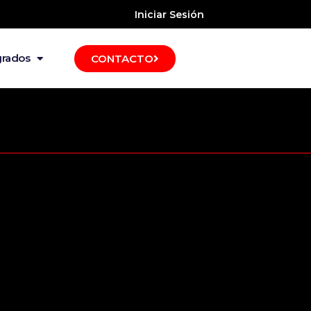
Iniciar Sesión
grados
CONTACTO