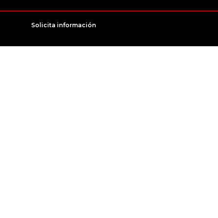
Solicita información