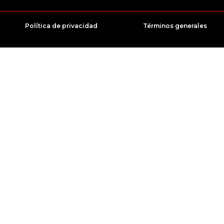
Política de privacidad
Términos generales