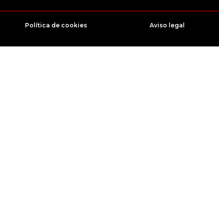
Política de cookies
Aviso legal